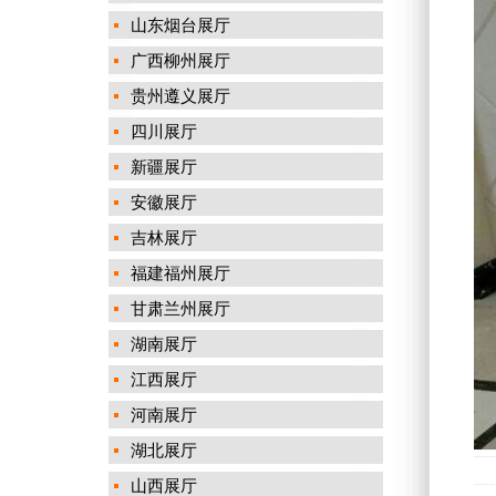
山东烟台展厅
广西柳州展厅
贵州遵义展厅
四川展厅
新疆展厅
安徽展厅
吉林展厅
福建福州展厅
甘肃兰州展厅
湖南展厅
江西展厅
河南展厅
湖北展厅
山西展厅