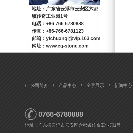
地址：广东省云浮市云安区六都
镇传奇工业园1号
电话：+86-766-6780888
传真：+86-766-6781123
邮箱：yfchuanqi@vip.163.com
网址：www.cq-stone.com
/
公司简介
/
产品中心
/
全景展示
/
新闻中心
0766-6780888
地址：广东省云浮市云安区六都镇传奇工业园1号