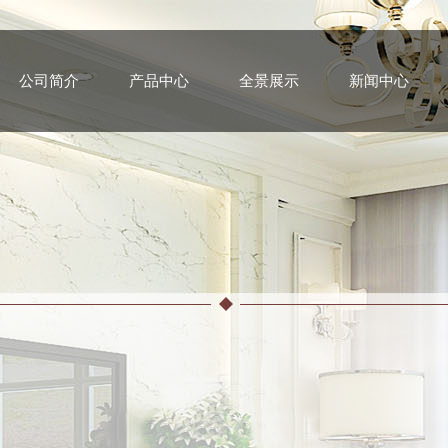
公司简介
产品中心
全景展示
新闻中心