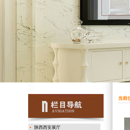
当前位
陕西西安展厅