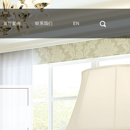
展厅案例
联系我们
EN